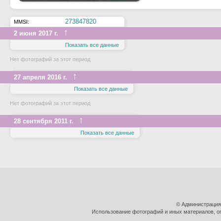
273847820
MMSI:
↑
2 июня 2017 г.
Показать все данные
Нет фотографий за этот период
↑
27 апреля 2016 г.
Показать все данные
Нет фотографий за этот период
↑
28 сентября 2011 г.
Показать все данные
© Администрация
Использование фотографий и иных материалов, оп