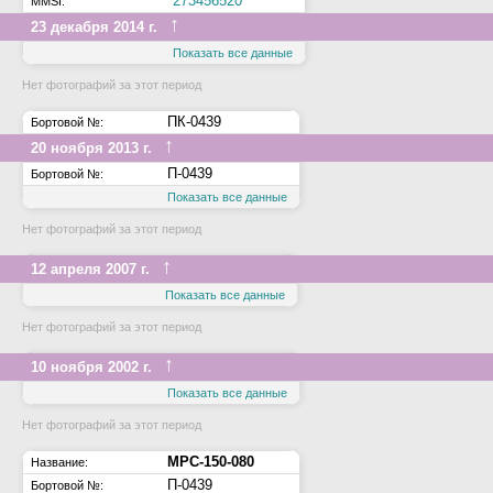
273456520
MMSI:
↑
23 декабря 2014 г.
Показать все данные
Нет фотографий за этот период
ПК-0439
Бортовой №:
↑
20 ноября 2013 г.
П-0439
Бортовой №:
Показать все данные
Нет фотографий за этот период
↑
12 апреля 2007 г.
Показать все данные
Нет фотографий за этот период
↑
10 ноября 2002 г.
Показать все данные
Нет фотографий за этот период
МРС-150-080
Название:
П-0439
Бортовой №: