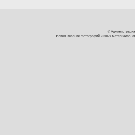
© Администрация
Использование фотографий и иных материалов, оп