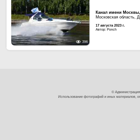
Канал имени Москвы,
Московская область, Д
17 августа 2023 г.
Автор: Ponch
396
© Администрация
Использование фотографий и иных материалов, оп