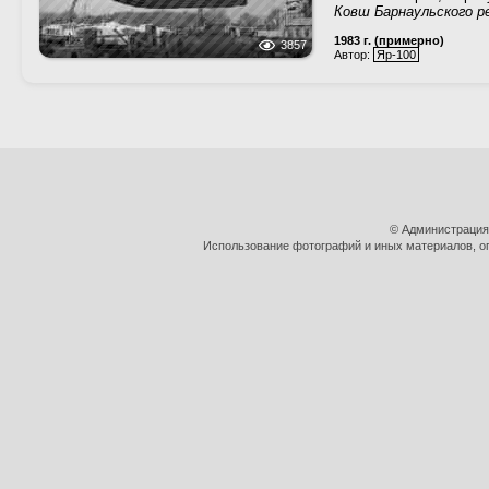
Ковш Барнаульского р
1983 г. (примерно)
3857
Автор:
Яр-100
© Администрация
Использование фотографий и иных материалов, оп