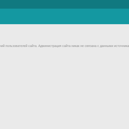
й пользователей сайта. Администрация сайта никак не связана с данными источника