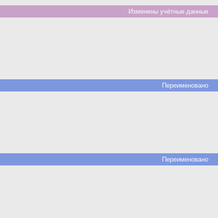
Изменены учётные данные
Переименовано
Переименовано