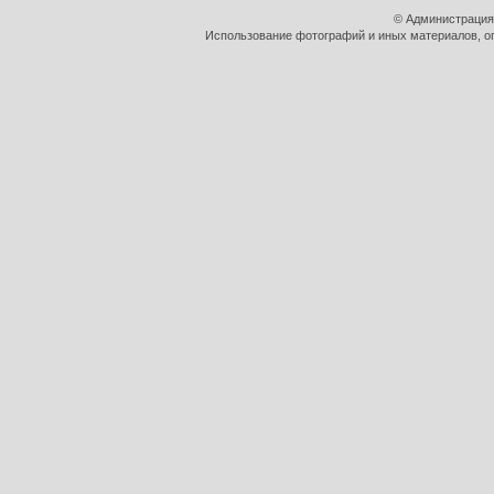
© Администрация
Использование фотографий и иных материалов, оп