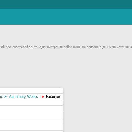
й пользователей сайта. Администрация сайта никак не связана с данными источника
ard & Machinery Works
Нагасаки