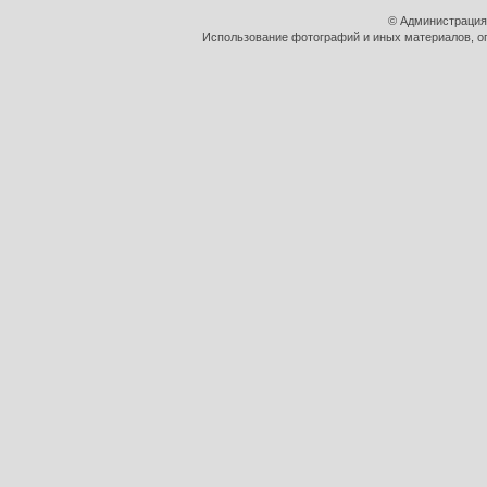
© Администрация
Использование фотографий и иных материалов, оп