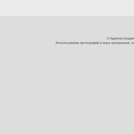
© Администрация
Использование фотографий и иных материалов, оп