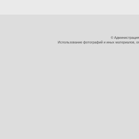
© Администрация
Использование фотографий и иных материалов, оп