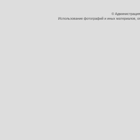
© Администрация
Использование фотографий и иных материалов, оп