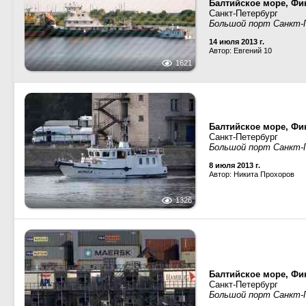
Балтийское море, Фин
Санкт-Петербург
Большой порт Санкт-
14 июля 2013 г.
Автор: Евгений 10
1621
Балтийское море, Фин
Санкт-Петербург
Большой порт Санкт-
8 июля 2013 г.
Автор: Никита Прохоров
1326
Балтийское море, Фин
Санкт-Петербург
Большой порт Санкт-