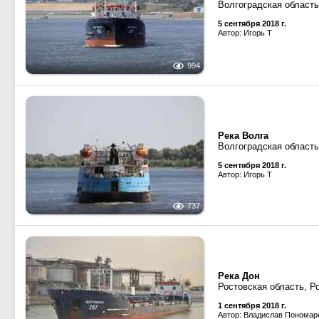
Волгоградская область
5 сентября 2018 г.
Автор: Игорь Т
994
Река Волга
Волгоградская область
5 сентября 2018 г.
Автор: Игорь Т
737
Река Дон
Ростовская область, Р
1 сентября 2018 г.
Автор: Владислав Пономар