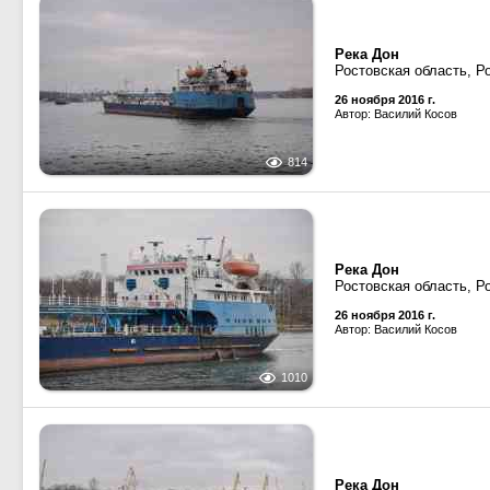
Река Дон
Ростовская область, Р
26 ноября 2016 г.
Автор: Василий Косов
814
Река Дон
Ростовская область, Р
26 ноября 2016 г.
Автор: Василий Косов
1010
Река Дон