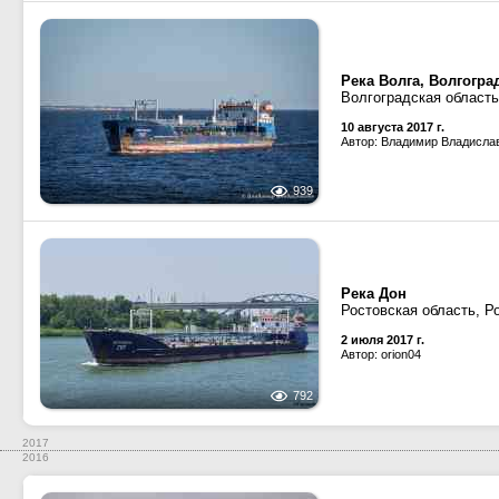
Река Волга, Волгогр
Волгоградская область
10 августа 2017 г.
Автор: Владимир Владисла
939
Река Дон
Ростовская область, Р
2 июля 2017 г.
Автор: orion04
792
2017
2016