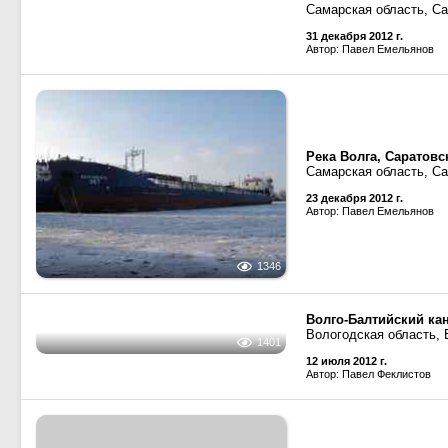
Самарская область, С
31 декабря 2012 г.
4746
Автор: Павел Емельянов
Река Волга, Саратов
Самарская область, С
23 декабря 2012 г.
Автор: Павел Емельянов
1346
Волго-Балтийский ка
Вологодская область, 
12 июля 2012 г.
Автор: Павел Феклистов