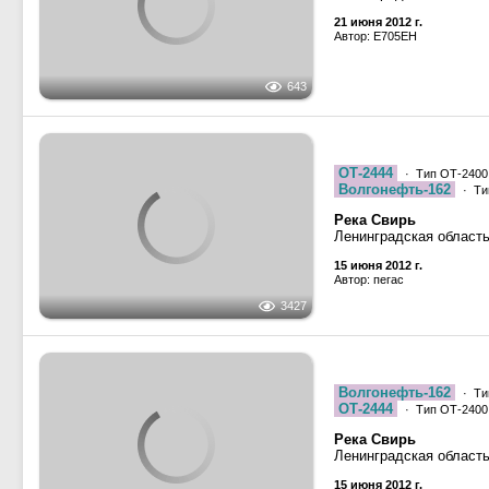
1206
Река Свирь
Ленинградская област
643
21 июня 2012 г.
Автор: Е705ЕН
ОТ-2444
· Тип ОТ-2400,
Волгонефть-162
· Ти
Река Свирь
3427
Ленинградская област
15 июня 2012 г.
Автор: пегас
Волгонефть-162
· Ти
ОТ-2444
· Тип ОТ-2400,
Река Свирь
3507
Ленинградская област
15 июня 2012 г.
Автор: пегас