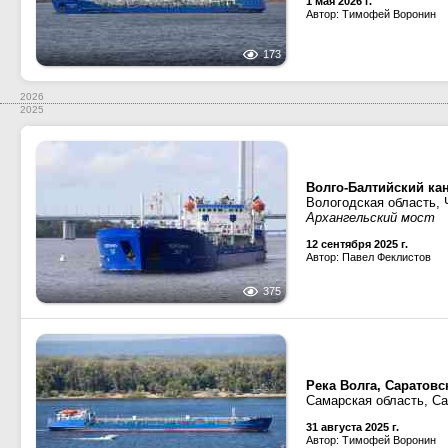
1 мая 2026 г.
Автор: Тимофей Воронин
173
2026
2025
Волго-Балтийский ка
Вологодская область,
Архангельский мост
12 сентября 2025 г.
Автор: Павел Феклистов
375
Река Волга, Саратов
Самарская область, С
31 августа 2025 г.
Автор: Тимофей Воронин