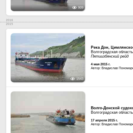
909
2016
2015
Река Дон, Цимлянск
Волгоградская область
Пятиизбянский рейд
4 мая 2015 г.
Автор: Владислав Пономар
1543
Волго-Донской судох
Волгоградская область
17 апреля 2015 г.
Автор: Владислав Пономар