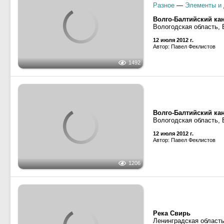
1401
Разное
—
Элементы и 
Волго-Балтийский ка
Вологодская область, 
12 июля 2012 г.
Автор: Павел Феклистов
1492
Волго-Балтийский ка
Вологодская область, 
12 июля 2012 г.
Автор: Павел Феклистов