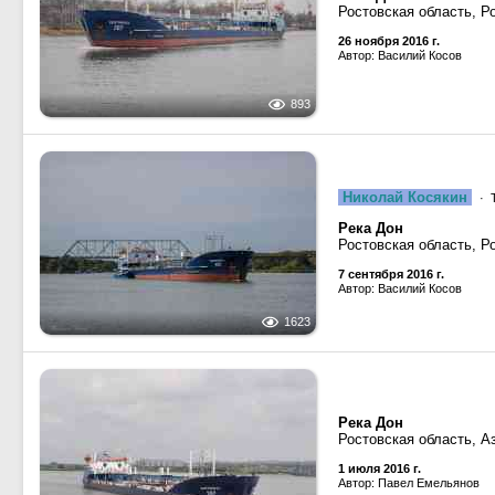
Ростовская область, Р
26 ноября 2016 г.
Автор: Василий Косов
893
Николай Косякин
· Т
Река Дон
Ростовская область, Р
7 сентября 2016 г.
Автор: Василий Косов
1623
Река Дон
Ростовская область, А
1 июля 2016 г.
Автор: Павел Емельянов