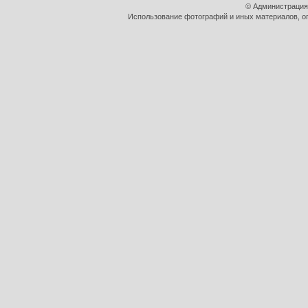
© Администрация
Использование фотографий и иных материалов, оп