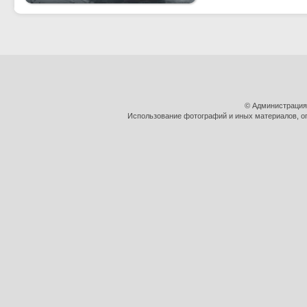
© Администрация
Использование фотографий и иных материалов, оп