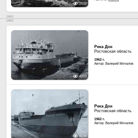
2632
1963
1962
Река Дон
Ростовская область
1962 г.
Автор: Валерий Мочалов
4203
Река Дон
Ростовская область
1962 г.
Автор: Валерий Мочалов
4134