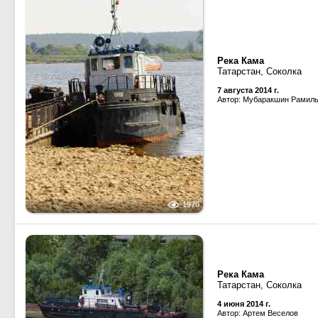
Река Кама
Татарстан, Соколка
7 августа 2014 г.
Автор: Мубаракшин Рамил
1970
Река Кама
Татарстан, Соколка
4 июня 2014 г.
Автор: Артем Веселов