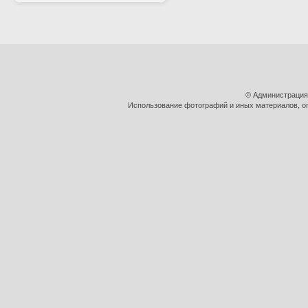
© Администрация
Использование фотографий и иных материалов, оп