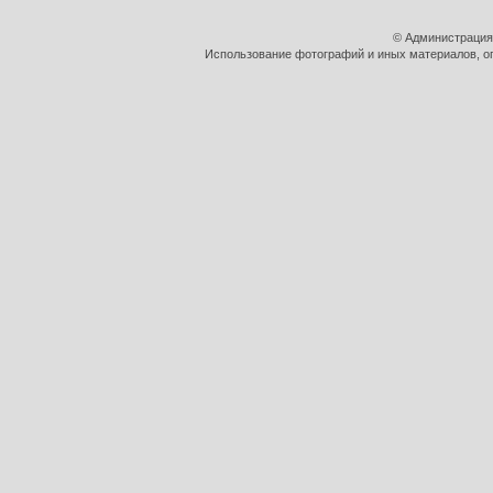
© Администрация
Использование фотографий и иных материалов, оп