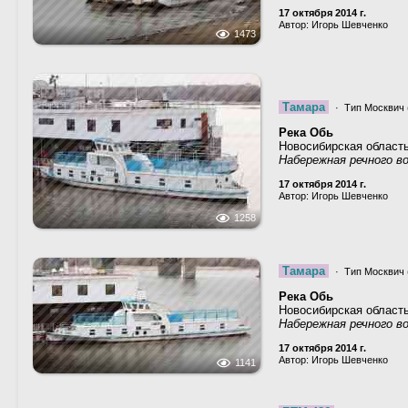
17 октября 2014 г.
Автор: Игорь Шевченко
1473
Тамара
· Тип Москвич (
Река Обь
Новосибирская област
Набережная речного в
17 октября 2014 г.
Автор: Игорь Шевченко
1258
Тамара
· Тип Москвич (
Река Обь
Новосибирская област
Набережная речного в
17 октября 2014 г.
Автор: Игорь Шевченко
1141