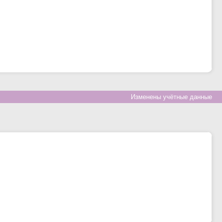
Изменены учётные данные