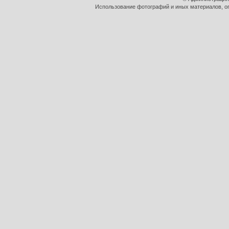
Использование фотографий и иных материалов, оп