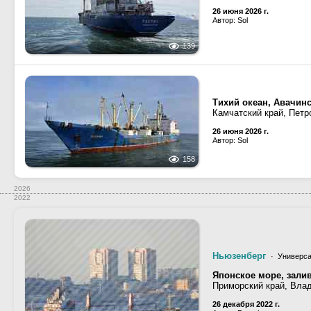
26 июня 2026 г.
Автор: Sol
139
Тихий океан, Авачин
Камчатский край, Петр
26 июня 2026 г.
Автор: Sol
158
2026
2022
Ньюзенберг
· Универса
Японское море, зали
Приморский край, Вла
26 декабря 2022 г.