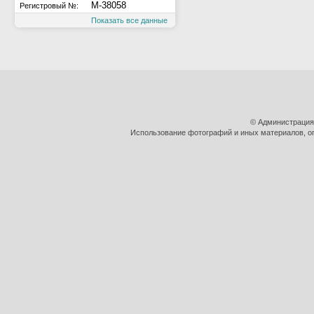
М-38058
Регистровый №:
Показать все данные
© Администрация
Использование фотографий и иных материалов, оп