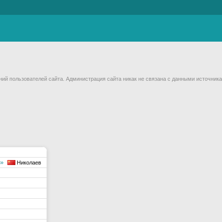
й пользователей сайта. Администрация сайта никак не связана с данными источника
д»
Николаев