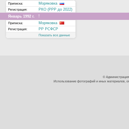
Моряковка
Приписка:
РКО (РРР до 2022)
Регистрация:
↑
Январь 1992 г.
Моряковка
Приписка:
РР РСФСР
Регистрация:
Показать все данные
© Администрация
Использование фотографий и иных материалов, оп