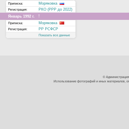
Моряковка
Приписка:
РКО (РРР до 2022)
Регистрация:
↑
Январь 1992 г.
Моряковка
Приписка:
РР РСФСР
Регистрация:
Показать все данные
© Администрация
Использование фотографий и иных материалов, оп