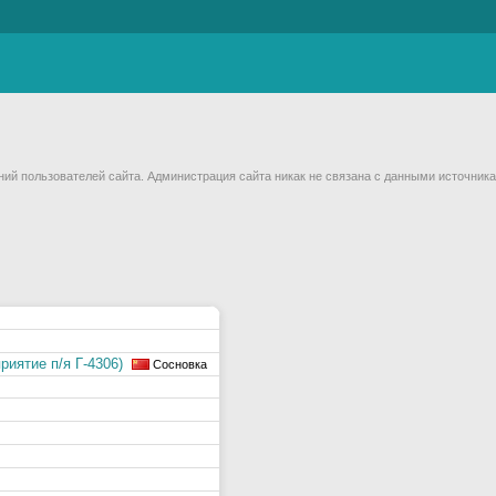
й пользователей сайта. Администрация сайта никак не связана с данными источника
иятие п/я Г-4306)
Сосновка