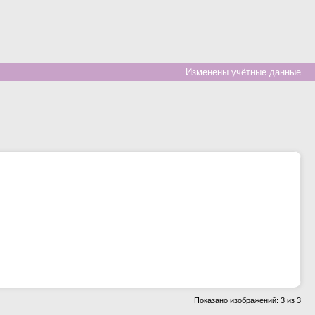
Изменены учётные данные
Показано изображений: 3 из 3