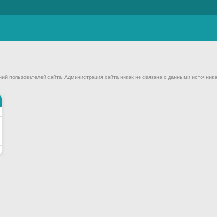
й пользователей сайта. Администрация сайта никак не связана с данными источника