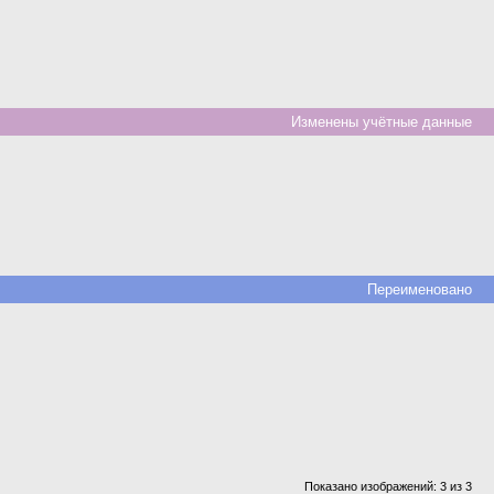
Изменены учётные данные
Переименовано
Показано изображений: 3 из 3