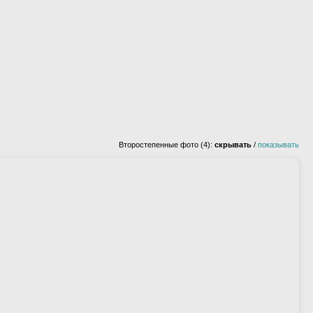
Второстепенные фото (4):
скрывать
/
показывать