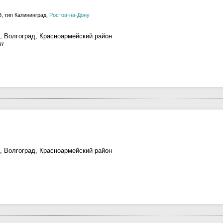
, тип Калининград,
Ростов-на-Дону
, Волгоград, Красноармейский район
н
, Волгоград, Красноармейский район