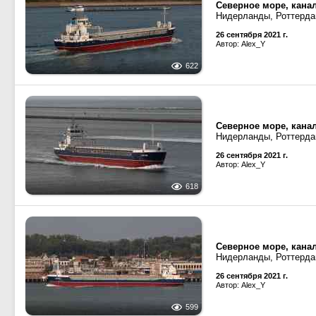
Северное море, кана
Нидерланды, Роттерда
26 сентября 2021 г.
Автор: Alex_Y
622
Северное море, кана
Нидерланды, Роттерда
26 сентября 2021 г.
Автор: Alex_Y
618
Северное море, кана
Нидерланды, Роттерда
26 сентября 2021 г.
Автор: Alex_Y
599