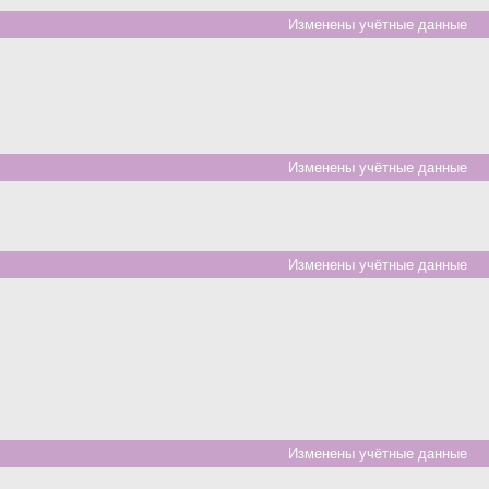
Изменены учётные данные
Изменены учётные данные
Изменены учётные данные
Изменены учётные данные