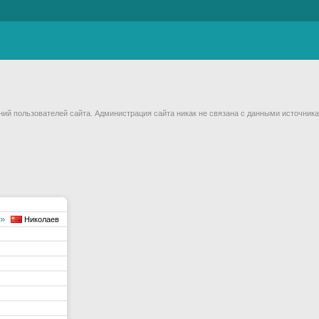
й пользователей сайта. Администрация сайта никак не связана с данными источника
д»
Николаев