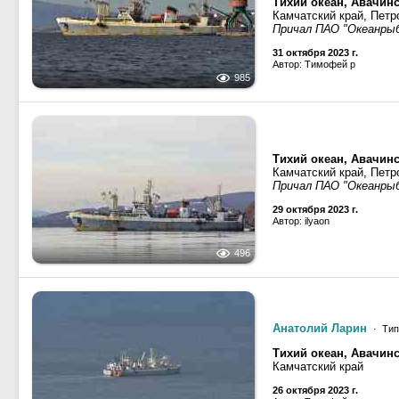
Тихий океан, Авачинс
Камчатский край, Петр
Причал ПАО "Океанры
31 октября 2023 г.
Автор: Тимофей р
985
Тихий океан, Авачинс
Камчатский край, Петр
Причал ПАО "Океанры
29 октября 2023 г.
Автор: ilyaon
496
Анатолий Ларин
· Тип
Тихий океан, Авачинс
Камчатский край
26 октября 2023 г.