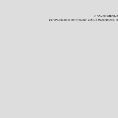
© Администрация
Использование фотографий и иных материалов, оп