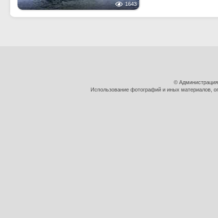
1643
© Администрация
Использование фотографий и иных материалов, оп