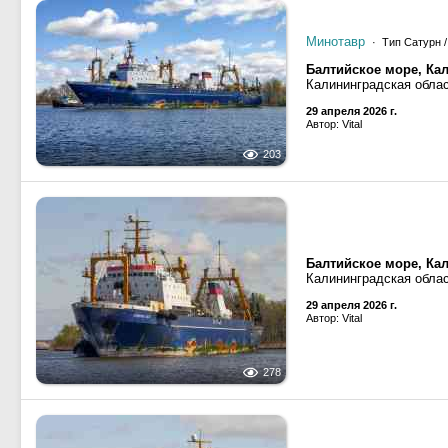
Минотавр
· Тип Сатурн /
Балтийское море, Ка
Калининградская обла
29 апреля 2026 г.
Автор: Vital
203
Балтийское море, Ка
Калининградская обла
29 апреля 2026 г.
Автор: Vital
278