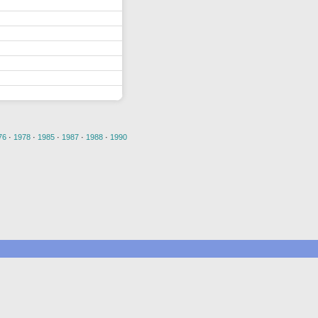
76
·
1978
·
1985
·
1987
·
1988
·
1990