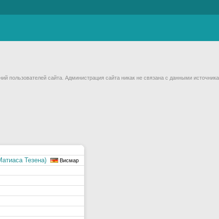
й пользователей сайта. Администрация сайта никак не связана с данными источника
Матиаса Тезена)
Висмар