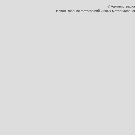
© Администрация
Использование фотографий и иных материалов, оп