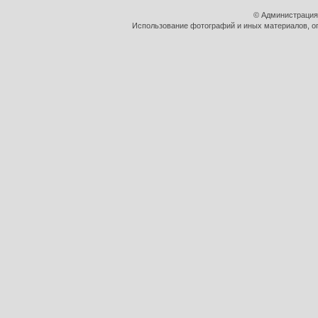
© Администрация
Использование фотографий и иных материалов, оп