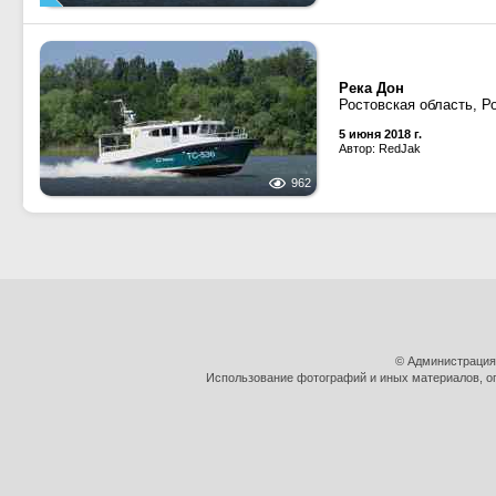
Река Дон
Ростовская область, Р
5 июня 2018 г.
Автор: RedJak
962
© Администрация
Использование фотографий и иных материалов, оп