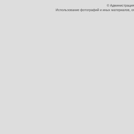
© Администрация
Использование фотографий и иных материалов, оп