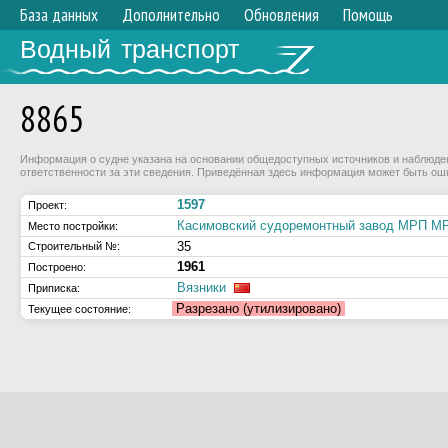
База данных
Дополнительно
Обновления
Помощь
Водный транспорт
8865
Информация о судне указана на основании общедоступных источников и наблюдени
ответственности за эти сведения. Приведённая здесь информация может быть ош
1597
Проект:
Касимовский судоремонтный завод МРП 
Место постройки:
35
Строительный №:
1961
Построено:
Вязники
Приписка:
Разрезано (утилизировано)
Текущее состояние: