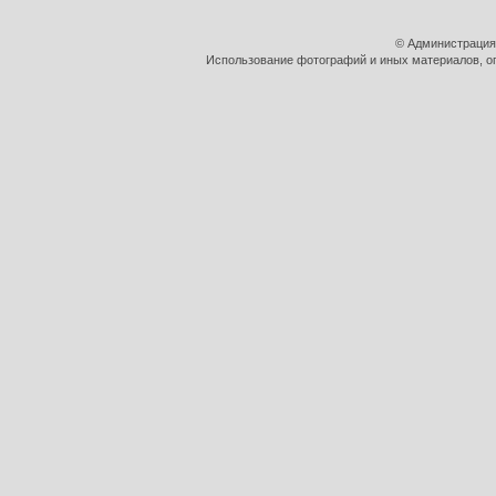
© Администрация
Использование фотографий и иных материалов, оп