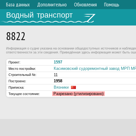
База данных
Дополнительно
Обновления
Помощь
Водный транспорт
8822
Информация о судне указана на основании общедоступных источников и наблюдени
ответственности за эти сведения. Приведённая здесь информация может быть ош
1597
Проект:
Касимовский судоремонтный завод МРП 
Место постройки:
11
Строительный №:
1958
Построено:
Вязники
Приписка:
Разрезано (утилизировано)
Текущее состояние: