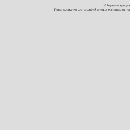
© Администрация
Использование фотографий и иных материалов, оп