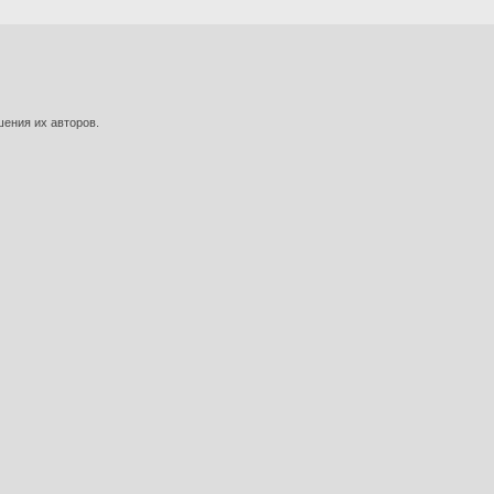
шения их авторов.