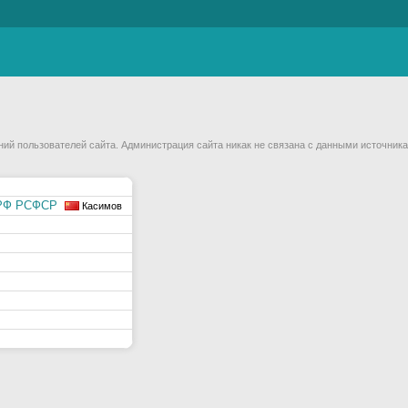
й пользователей сайта. Администрация сайта никак не связана с данными источника
МРФ РСФСР
Касимов