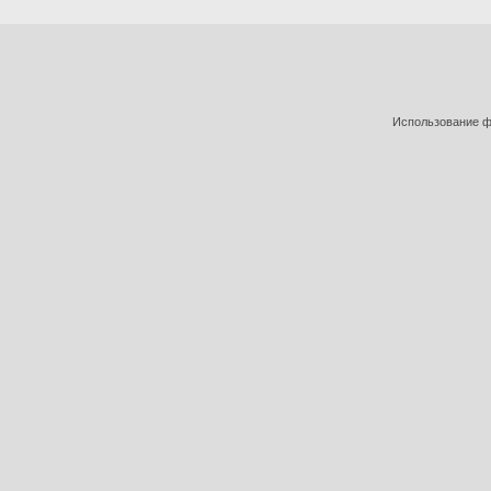
Использование фо