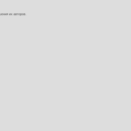
шения их авторов.