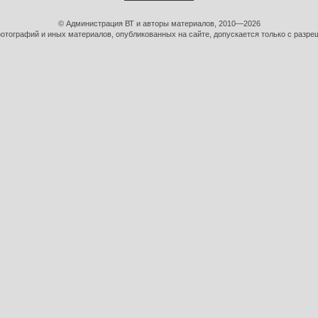
© Администрация ВТ и авторы материалов, 2010—2026
тографий и иных материалов, опубликованных на сайте, допускается только с разре