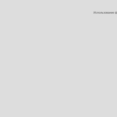
Использование фо