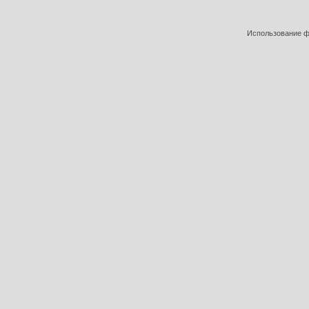
Использование фо