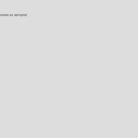
шения их авторов.