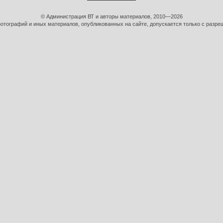
© Администрация ВТ и авторы материалов, 2010—2026
тографий и иных материалов, опубликованных на сайте, допускается только с разре