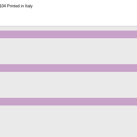
04 Printed in Italy