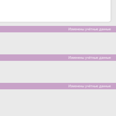
Изменены учётные данные
Изменены учётные данные
Изменены учётные данные