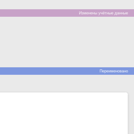
Изменены учётные данные
Переименовано