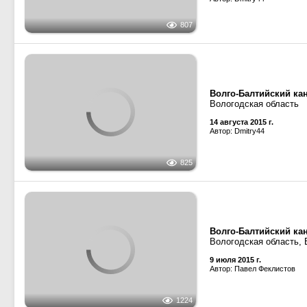
1010
Волго-Балтийский ка
Вологодская область
837 км
14 августа 2015 г.
Автор: Dmitry44
807
Волго-Балтийский кан
Вологодская область
14 августа 2015 г.
Автор: Dmitry44
825