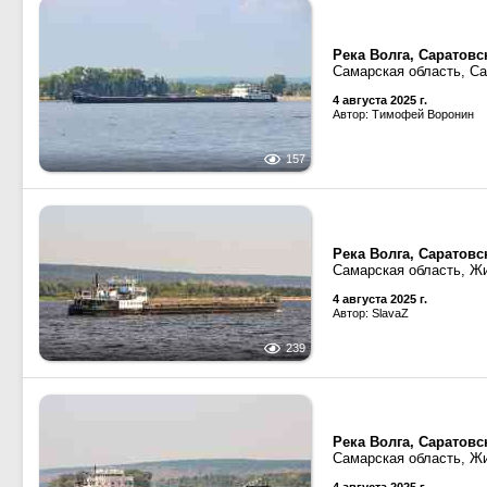
Река Волга, Саратов
Самарская область, С
4 августа 2025 г.
Автор: Тимофей Воронин
157
Река Волга, Саратов
Самарская область, Ж
4 августа 2025 г.
Автор: SlavaZ
239
Река Волга, Саратов
Самарская область, Ж