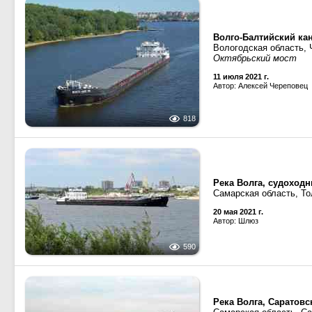
Волго-Балтийский ка
Вологодская область,
Октябрьский мост
11 июля 2021 г.
Автор: Алексей Череповец
818
Река Волга, судоход
Самарская область, То
20 мая 2021 г.
Автор: Шлюз
590
Река Волга, Саратов