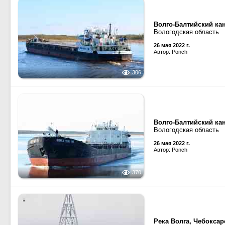
Волго-Балтийский кан
Вологодская область
26 мая 2022 г.
Автор: Ponch
306
Волго-Балтийский кан
Вологодская область
26 мая 2022 г.
Автор: Ponch
370
Река Волга, Чебокса