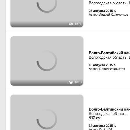
Автор: Павел Феклистов
1055
ТН-634
· Тип ТН (НТ, ТР
Волго-Балтийский ка
Вологодская область,
25 августа 2015 г.
Автор: Андрей Колежонков
1871
Волго-Балтийский ка
Вологодская область, 
18 августа 2015 г.
Автор: Павел Феклистов