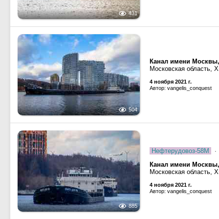
431
Канал имени Москвы
Московская область, 
4 ноября 2021 г.
Автор: vangelis_conquest
504
Нефтерудовоз-58М
· 
Канал имени Москвы
Московская область, 
4 ноября 2021 г.
Автор: vangelis_conquest
885