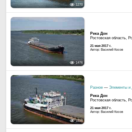
1270
Река Дон
Ростовская область, Р
21 мая 2017 г.
Автор: Василий Косов
1476
Разное
—
Элементы и 
Река Дон
Ростовская область, Р
21 мая 2017 г.
Автор: Василий Косов
1225