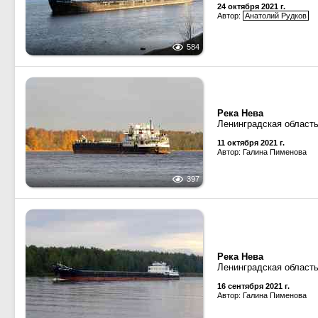
24 октября 2021 г.
Автор:
Анатолий Рудков
584
Река Нева
Ленинградская область
11 октября 2021 г.
Автор: Галина Пименова
397
Река Нева
Ленинградская область
16 сентября 2021 г.
Автор: Галина Пименова