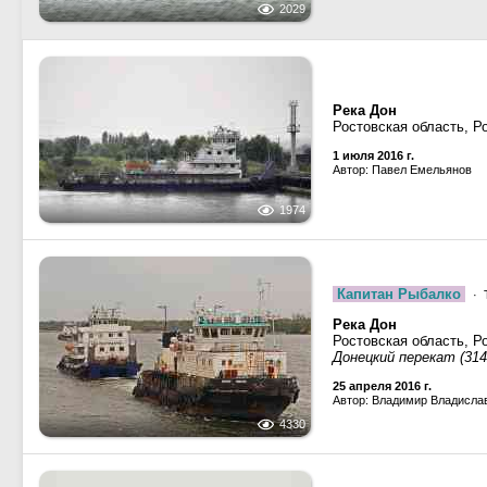
2029
Река Дон
Ростовская область, Р
1 июля 2016 г.
Автор: Павел Емельянов
1974
Капитан Рыбалко
· 
Река Дон
Ростовская область, Р
Донецкий перекат (314
25 апреля 2016 г.
Автор: Владимир Владисла
4330