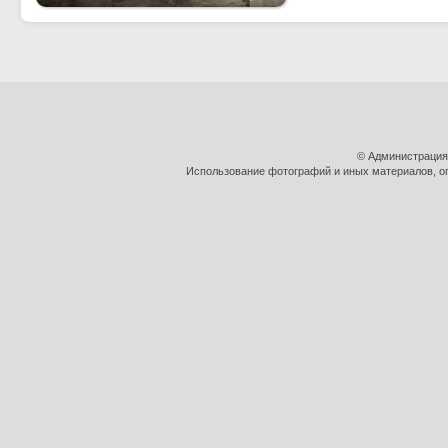
© Администрация
Использование фотографий и иных материалов, оп