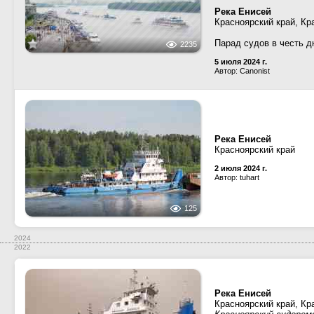
Река Енисей
Красноярский край, Кр
Парад судов в честь д
2235
5 июля 2024 г.
Автор: Canonist
Река Енисей
Красноярский край
2 июля 2024 г.
Автор: tuhart
125
2024
2022
Река Енисей
Красноярский край, Кр