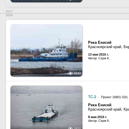
2017
2016
Река Енисей
Красноярский край, Бе
13 мая 2016 г.
Автор: Серж К.
1542
ТС-2
· Проект 16801-020,
Река Енисей
Красноярский край, Кр
8 мая 2016 г.
Автор: Серж К.
1610