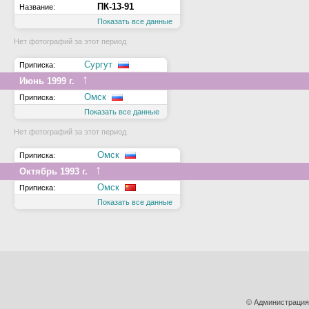
ПК-13-91
Название:
Показать все данные
Нет фотографий за этот период
Сургут
Приписка:
↑
Июнь 1999 г.
Омск
Приписка:
Показать все данные
Нет фотографий за этот период
Омск
Приписка:
↑
Октябрь 1993 г.
Омск
Приписка:
Показать все данные
© Администрация