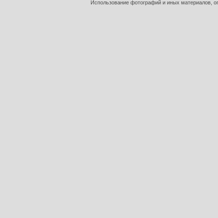
Использование фотографий и иных материалов, оп