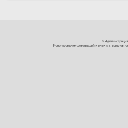
© Администрация
Использование фотографий и иных материалов, оп