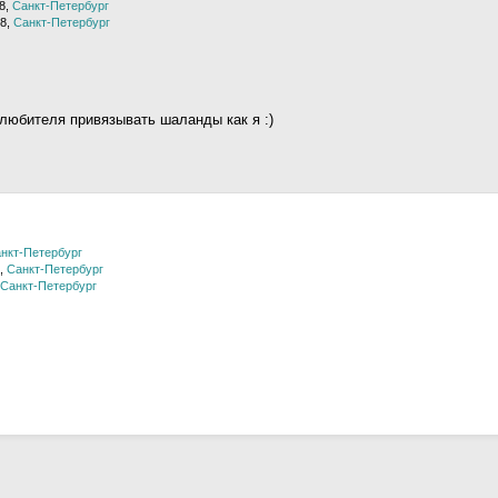
8,
Санкт-Петербург
8,
Санкт-Петербург
 любителя привязывать шаланды как я :)
нкт-Петербург
,
Санкт-Петербург
Санкт-Петербург