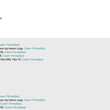
ов
анкт-Петербург
ые грузовые суда,
Санкт-Петербург
-58,
Санкт-Петербург
8,
Санкт-Петербург
 НШ-58М, НШ-70,
Санкт-Петербург
анкт-Петербург
ые грузовые суда,
Санкт-Петербург
,
Санкт-Петербург
-58,
Санкт-Петербург