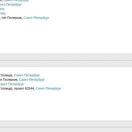
8,
Санкт-Петербург
нкт-Петербург
тон
сия)
, тип Полярник,
Санкт-Петербург
Столица),
Санкт-Петербург
ип Полярник,
Санкт-Петербург
анкт-Петербург
толица), проект 82544,
Санкт-Петербург