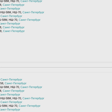
НШ-58М, НШ-70,
Санкт-Петербург
8,
Санкт-Петербург
анкт-Петербург
 НШ-58М, НШ-70,
Санкт-Петербург
,
Санкт-Петербург
Ш-58М, НШ-70,
Санкт-Петербург
анкт-Петербург
8,
Санкт-Петербург
8,
Санкт-Петербург
,
Санкт-Петербург
-58,
Санкт-Петербург
НШ-58М, НШ-70,
Санкт-Петербург
8,
Санкт-Петербург
анкт-Петербург
 НШ-58М, НШ-70,
Санкт-Петербург
,
Санкт-Петербург
Ш-58М, НШ-70,
Санкт-Петербург
анкт-Петербург