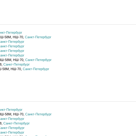
нкт-Петербург
НШ-58М, НШ-70,
Санкт-Петербург
анкт-Петербург
анкт-Петербург
анкт-Петербург
анкт-Петербург
НШ-58М, НШ-70,
Санкт-Петербург
8,
Санкт-Петербург
Ш-58М, НШ-70,
Санкт-Петербург
нкт-Петербург
НШ-58М, НШ-70,
Санкт-Петербург
анкт-Петербург
8,
Санкт-Петербург
анкт-Петербург
анкт-Петербург