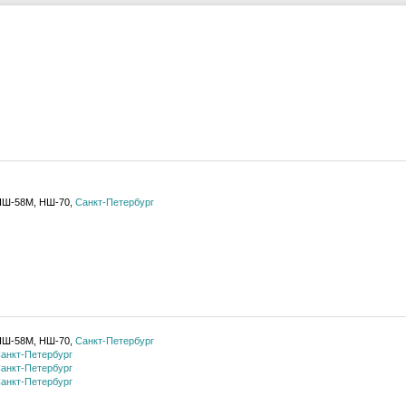
НШ-58М, НШ-70,
Санкт-Петербург
НШ-58М, НШ-70,
Санкт-Петербург
анкт-Петербург
анкт-Петербург
анкт-Петербург