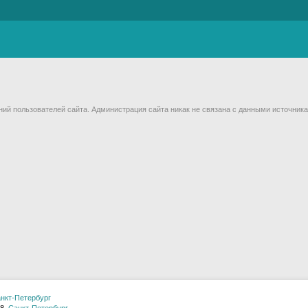
й пользователей сайта. Администрация сайта никак не связана с данными источника
нкт-Петербург