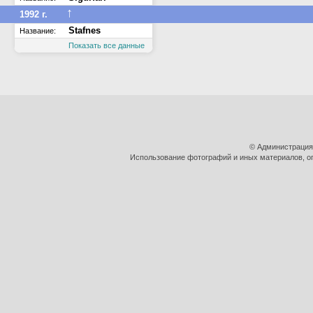
↑
1992 г.
Stafnes
Название:
Показать все данные
© Администрация
Использование фотографий и иных материалов, оп