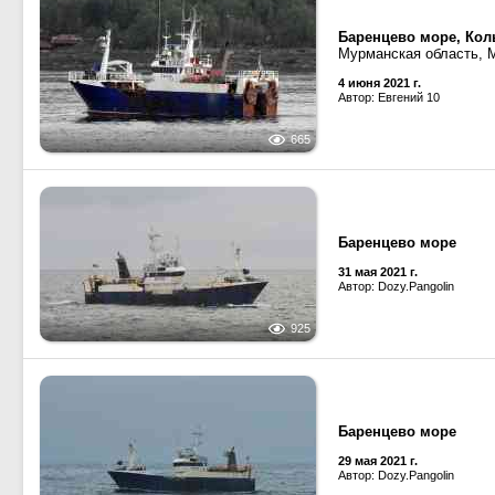
Баренцево море, Кол
Мурманская область, 
4 июня 2021 г.
Автор: Евгений 10
665
Баренцево море
31 мая 2021 г.
Автор: Dozy.Pangolin
925
Баренцево море
29 мая 2021 г.
Автор: Dozy.Pangolin