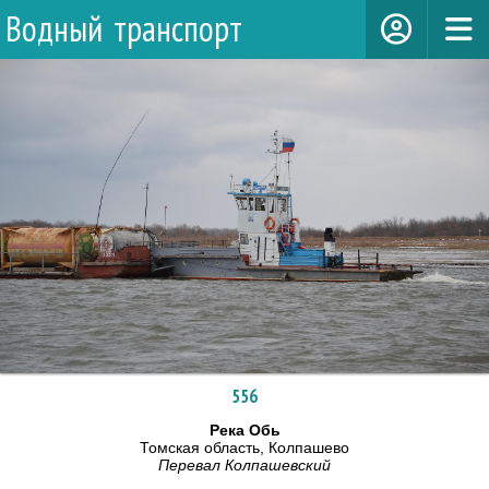
Водный транспорт
556
Река Обь
Томская область, Колпашево
Перевал Колпашевский