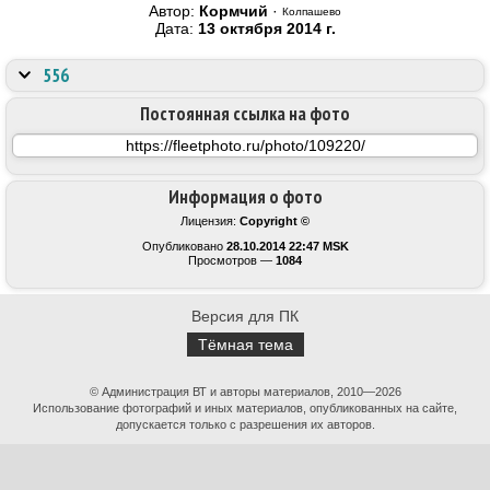
Автор:
Кормчий
·
Колпашево
Дата:
13 октября 2014 г.
556
Постоянная ссылка на фото
Информация о фото
Лицензия:
Copyright ©
Опубликовано
28.10.2014 22:47 MSK
Просмотров —
1084
Версия для ПК
Тёмная тема
© Администрация ВТ и авторы материалов, 2010—2026
Использование фотографий и иных материалов, опубликованных на сайте,
допускается только с разрешения их авторов.