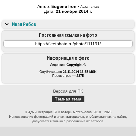
Автор:
Eugene Iron
·
Архангельск
Дата:
21 ноября 2014 г.
Иван Рябов
Постоянная ссылка на фото
Информация о фото
Лицензия:
Copyright ©
Опубликовано
21.11.2014 16:55 MSK
Просмотров —
2375
Версия для ПК
Тёмная тема
© Администрация ВТ и авторы материалов, 2010—2026
Использование фотографий и иных материалов, опубликованных на сайте,
допускается только с разрешения их авторов.