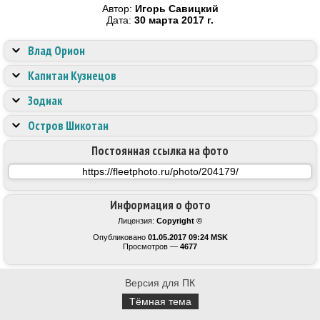
Автор:
Игорь Савицкий
Дата:
30 марта 2017 г.
Влад Орион
Капитан Кузнецов
Зодиак
Остров Шикотан
Постоянная ссылка на фото
Информация о фото
Лицензия:
Copyright ©
Опубликовано
01.05.2017 09:24 MSK
Просмотров —
4677
Версия для ПК
Тёмная тема